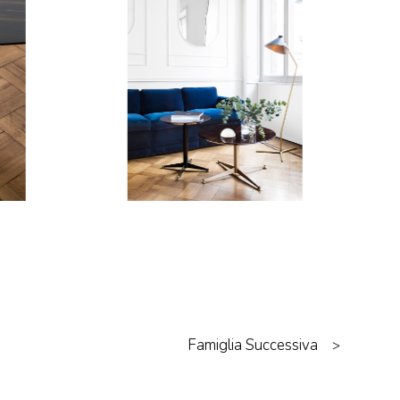
Famiglia Successiva
>