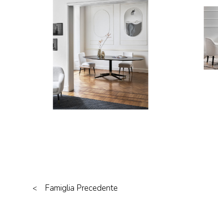
Famiglia Precedente
<