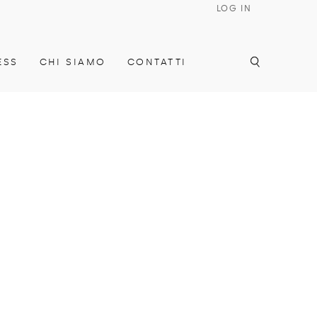
LOG IN
ESS
CHI SIAMO
CONTATTI