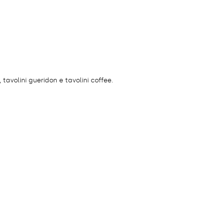
 tavolini gueridon e tavolini coffee.