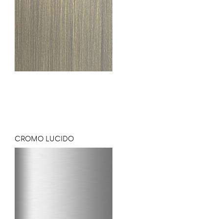
CROMO LUCIDO