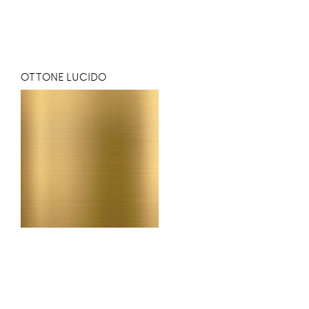
OTTONE LUCIDO