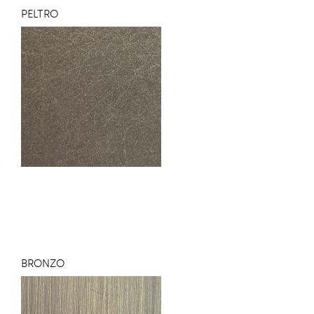
PELTRO
BRONZO