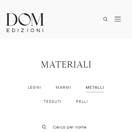
materiali
LEGNI
MARMI
METALLI
TESSUTI
PELLI