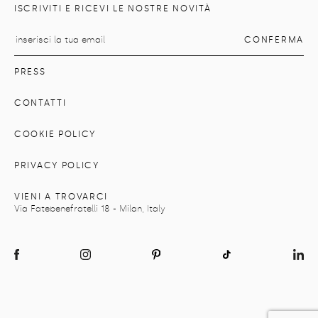
ISCRIVITI E RICEVI LE NOSTRE NOVITÀ
PRESS
CONTATTI
COOKIE POLICY
PRIVACY POLICY
VIENI A TROVARCI
Via Fatebenefratelli 18 - Milan, Italy