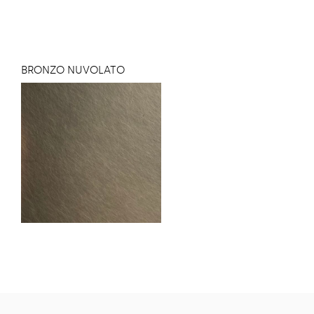
BRONZO NUVOLATO