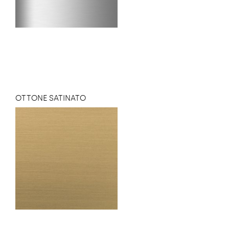
OTTONE SATINATO