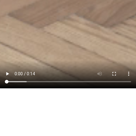
DOM Riviera