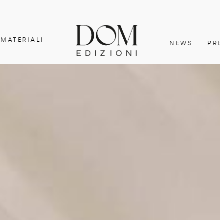
MATERIALI
NEWS
PR