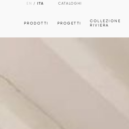
EN
/
ITA
CATALOGHI
COLLEZIONE
PRODOTTI
PROGETTI
RIVIERA