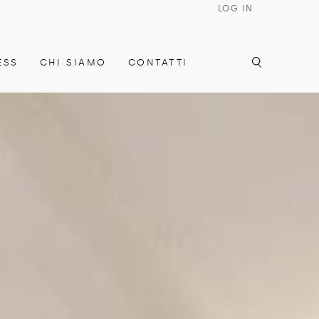
LOG IN
ESS
CHI SIAMO
CONTATTI