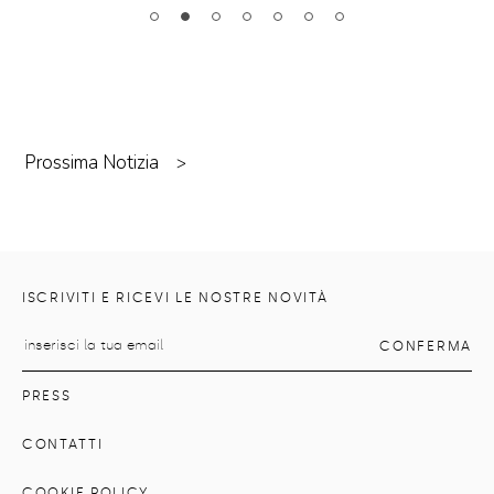
Prossima Notizia
>
ISCRIVITI E RICEVI LE NOSTRE NOVITÀ
PRESS
CONTATTI
COOKIE POLICY