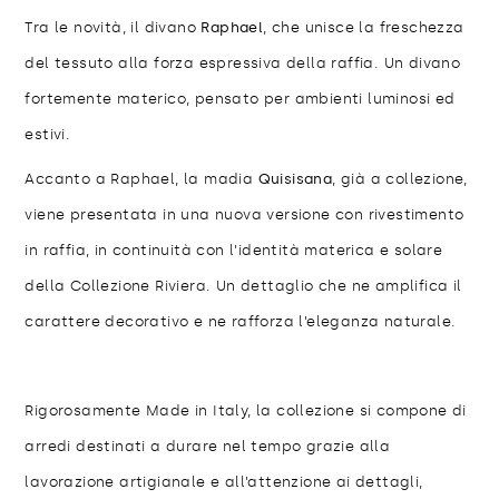
Tra le novità, il divano
Raphael
, che unisce la freschezza
del tessuto alla forza espressiva della raffia. Un divano
fortemente materico, pensato per ambienti luminosi ed
estivi.
Accanto a Raphael, la madia
Quisisana
, già a collezione,
viene presentata in una nuova versione con rivestimento
in raffia, in continuità con l’identità materica e solare
della Collezione Riviera. Un dettaglio che ne amplifica il
carattere decorativo e ne rafforza l’eleganza naturale.
Rigorosamente Made in Italy, la collezione si compone di
arredi destinati a durare nel tempo grazie alla
lavorazione artigianale e all’attenzione ai dettagli,