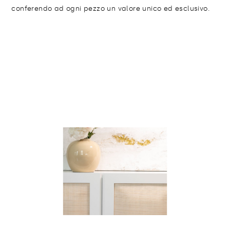
conferendo ad ogni pezzo un valore unico ed esclusivo.