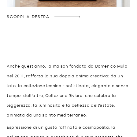
SCORRI A DESTRA
Anche quest’anno, la maison fondata da Domenico Mula
nel 2011, rafforza la sua doppia anima creativa: da un
lato, la collezione iconica - sofisticata, elegante e senza
tempo; dall’altro, Collezione Riviera, che celebra la
leggerezza, la luminosità e la bellezza dell’estate,
animata da uno spirito mediterraneo.
Espressione di un gusto raffinato e cosmopolita, la