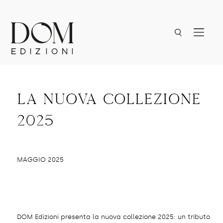
la nuova collezione
2025
MAGGIO 2025
DOM Edizioni presenta la nuova collezione 2025: un tributo