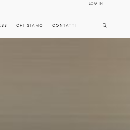
LOG IN
ESS
CHI SIAMO
CONTATTI