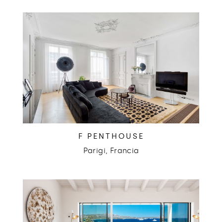
F PENTHOUSE
Parigi, Francia