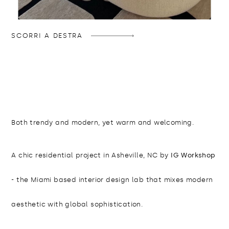
SCORRI A DESTRA
Both trendy and modern, yet warm and welcoming.
A chic residential project in Asheville, NC by
IG Workshop
- the Miami based interior design lab that mixes modern
aesthetic with global sophistication.