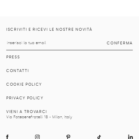
ISCRIVITI E RICEVI LE NOSTRE NOVITÀ
PRESS
CONTATTI
COOKIE POLICY
PRIVACY POLICY
VIENI A TROVARCI
Via Fatebenefratelli 18 - Milan, Italy