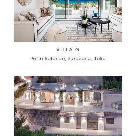
VILLA G
Porto Rotondo, Sardegna, Italia