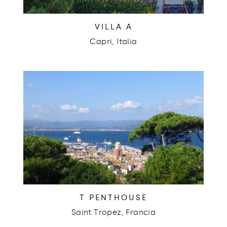
VILLA A
Capri, Italia
T PENTHOUSE
Saint Tropez, Francia