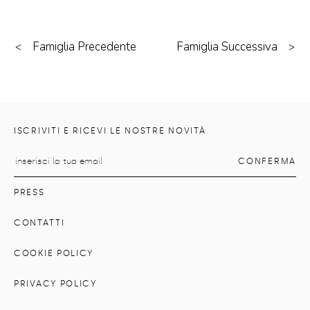
Famiglia Precedente
Famiglia Successiva
<
>
ISCRIVITI E RICEVI LE NOSTRE NOVITÀ
PRESS
CONTATTI
COOKIE POLICY
PRIVACY POLICY