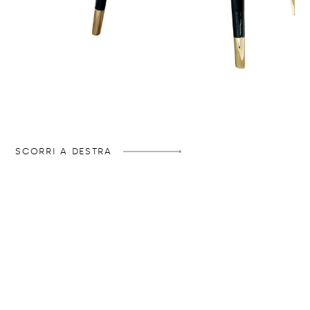
SCORRI A DESTRA